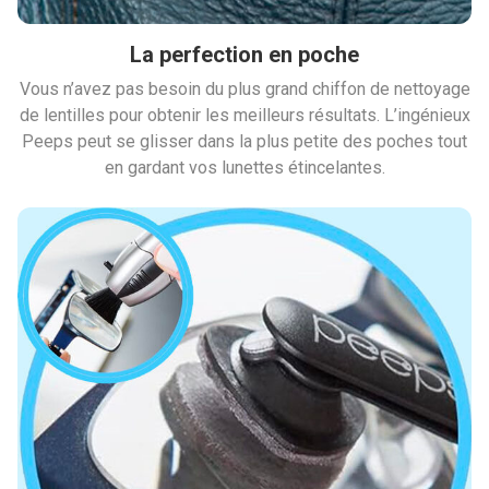
La perfection en poche
Vous n’avez pas besoin du plus grand chiffon de nettoyage
de lentilles pour obtenir les meilleurs résultats. L’ingénieux
Peeps peut se glisser dans la plus petite des poches tout
en gardant vos lunettes étincelantes.