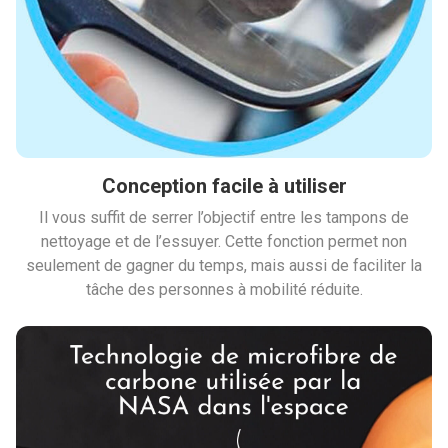
Conception facile à utiliser
Il vous suffit de serrer l’objectif entre les tampons de
nettoyage et de l’essuyer. Cette fonction permet non
seulement de gagner du temps, mais aussi de faciliter la
tâche des personnes à mobilité réduite.