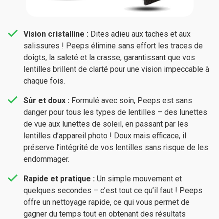
Vision cristalline :
Dites adieu aux taches et aux
salissures ! Peeps élimine sans effort les traces de
doigts, la saleté et la crasse, garantissant que vos
lentilles brillent de clarté pour une vision impeccable à
chaque fois.
Sûr et doux :
Formulé avec soin, Peeps est sans
danger pour tous les types de lentilles – des lunettes
de vue aux lunettes de soleil, en passant par les
lentilles d’appareil photo ! Doux mais efficace, il
préserve l’intégrité de vos lentilles sans risque de les
endommager.
Rapide et pratique :
Un simple mouvement et
quelques secondes – c’est tout ce qu’il faut ! Peeps
offre un nettoyage rapide, ce qui vous permet de
gagner du temps tout en obtenant des résultats