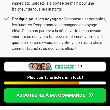
immédiats. Gardez-le à portée de main pour une
fraîcheur de tous les instants.
Pratique pour les voyages :
Compactes et portables,
les lunettes Peeps sont le compagnon de voyage
idéal. Que vous partiez à la découverte de nouveaux
endroits ou que vous fassiez simplement votre trajet
quotidien, assurez-vous que votre vision reste claire
comme du cristal, où que vous alliez !
4.7
Plus que
15
articles en stock !
AJOUTEZ-LE À MA COMMANDE