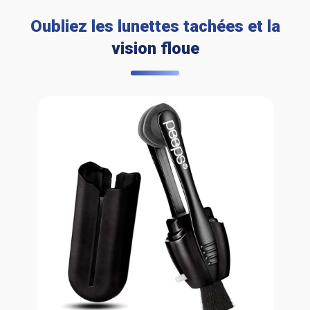
Oubliez les lunettes tachées et la
vision floue