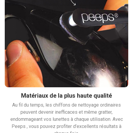
Matériaux de la plus haute qualité
Au fil du temps, les chiffons de nettoyage ordinaires
peuvent devenir inefficaces et même gratter,
endommageant vos lunettes à chaque utilisation. Avec
Peeps , vous pouvez profiter d’excellents résultats à