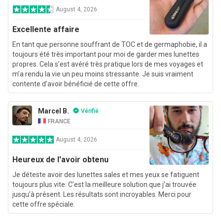
August 4, 2026
Excellente affaire
En tant que personne souffrant de TOC et de germaphobie, il a
toujours été très important pour moi de garder mes lunettes
propres. Cela s’est avéré très pratique lors de mes voyages et
m’a rendu la vie un peu moins stressante. Je suis vraiment
contente d’avoir bénéficié de cette offre.
Marcel B.
Vérifié
FRANCE
August 4, 2026
Heureux de l'avoir obtenu
Je déteste avoir des lunettes sales et mes yeux se fatiguent
toujours plus vite. C’est la meilleure solution que j’ai trouvée
jusqu’à présent. Les résultats sont incroyables. Merci pour
cette offre spéciale.