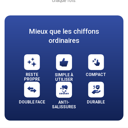
chaque fois.
Mieux que les chiffons
ordinaires
RESTE
COMPACT
SIMPLE À
PROPRE
UTILISER
DOUBLE FACE
DURABLE
ANTI-
SALISSURES