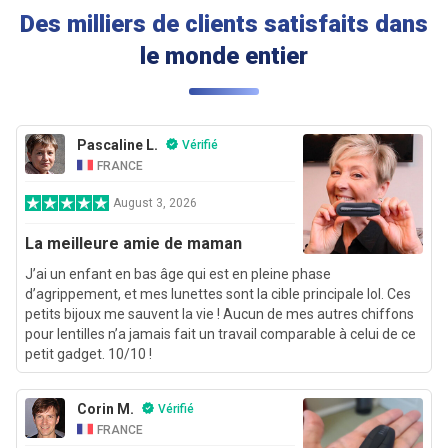
Des milliers de clients satisfaits dans
le monde entier
Pascaline L.
Vérifié
FRANCE
August 3, 2026
La meilleure amie de maman
J’ai un enfant en bas âge qui est en pleine phase
d’agrippement, et mes lunettes sont la cible principale lol. Ces
petits bijoux me sauvent la vie ! Aucun de mes autres chiffons
pour lentilles n’a jamais fait un travail comparable à celui de ce
petit gadget. 10/10 !
Corin M.
Vérifié
FRANCE