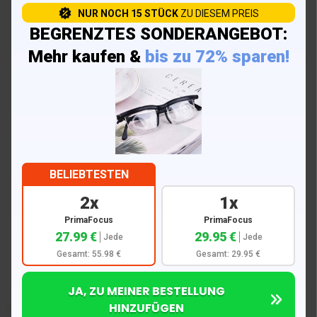
NUR NOCH 15 STÜCK
ZU DIESEM PREIS
BEGRENZTES SONDERANGEBOT:
Mehr kaufen &
bis zu 72% sparen!
BELIEBTESTEN
2x
1x
PrimaFocus
PrimaFocus
27.99 €
29.95 €
Jede
Jede
Gesamt: 55.98 €
Gesamt: 29.95 €
JA, ZU MEINER BESTELLUNG
HINZUFÜGEN
Passt für eine Vielzahl von Bedürfnissen
: