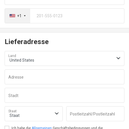
+1
Lieferadresse
Land
Adresse
Stadt
Staat
Postleitzahl/Postleitzahl
Ich habe die
Allgemeinen
Geschäftsbedingungen und die