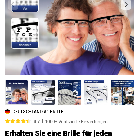
DEUTSCHLAND #1 BRILLE
4.7
1000+ Verifizierte Bewertungen
Erhalten Sie eine Brille für jeden